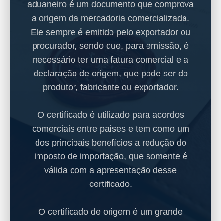
aduaneiro é um documento que comprova
a origem da mercadoria comercializada.
Ele sempre é emitido pelo exportador ou
procurador, sendo que, para emissão, é
necessário ter uma fatura comercial e a
declaração de origem, que pode ser do
produtor, fabricante ou exportador.
O certificado é utilizado para acordos
comerciais entre países e tem como um
dos principais benefícios a redução do
imposto de importação, que somente é
válida com a apresentação desse
certificado.
O certificado de origem é um grande