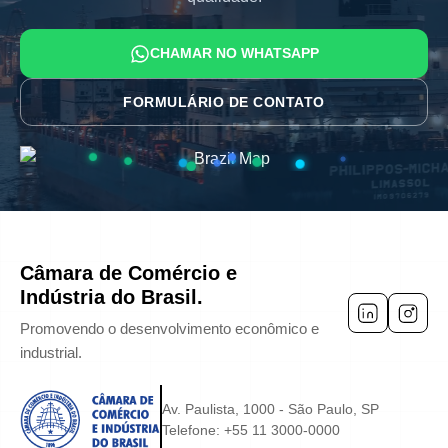
CHAMAR NO WHATSAPP
FORMULÁRIO DE CONTATO
Câmara de Comércio e
Indústria do Brasil.
Promovendo o desenvolvimento econômico e
industrial.
Av. Paulista, 1000 - São Paulo, SP
Telefone:
+55 11 3000-0000