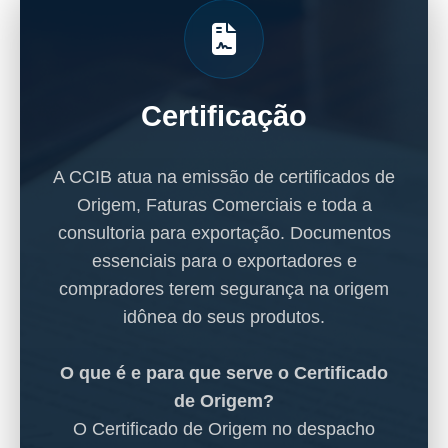
Certificação
A CCIB atua na emissão de certificados de
Origem, Faturas Comerciais e toda a
consultoria para exportação. Documentos
essenciais para o exportadores e
compradores terem segurança na origem
idônea do seus produtos.
O que é e para que serve o Certificado
de Origem?
O Certificado de Origem no despacho