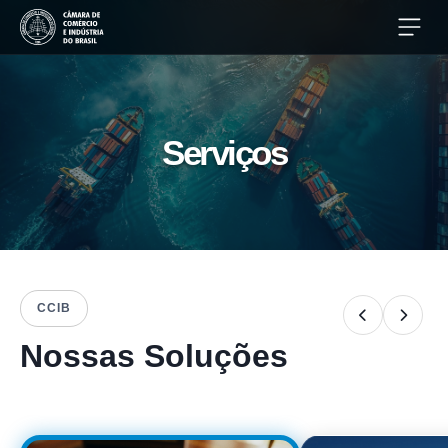
Serviços
CCIB
Nossas Soluções