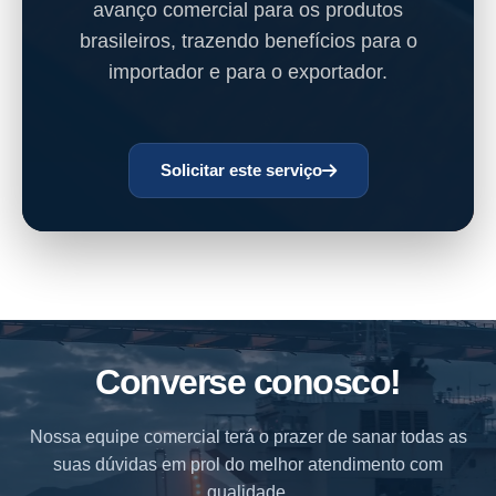
avanço comercial para os produtos
brasileiros, trazendo benefícios para o
importador e para o exportador.
Solicitar este serviço
Converse conosco!
Nossa equipe comercial terá o prazer de sanar todas as
suas dúvidas em prol do melhor atendimento com
qualidade.