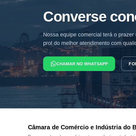
Converse con
Nossa equipe comercial terá o prazer
prol do melhor atendimento com quali
CHAMAR NO WHATSAPP
FO
Câmara de Comércio e Indústria do B