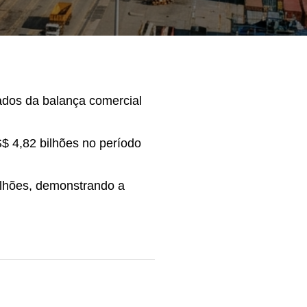
ados da balança comercial
$ 4,82 bilhões no período
ilhões, demonstrando a